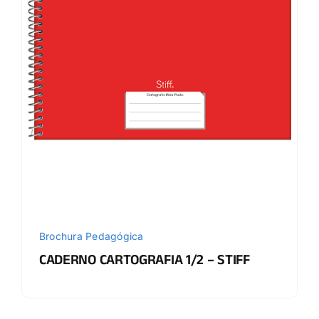
Brochura Pedagógica
CADERNO CARTOGRAFIA 1/2 – STIFF