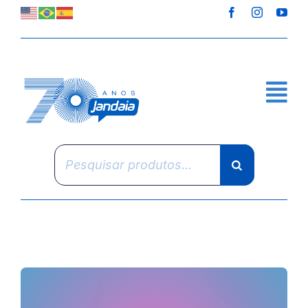
Skip
to
content
Pesquisar
produtos