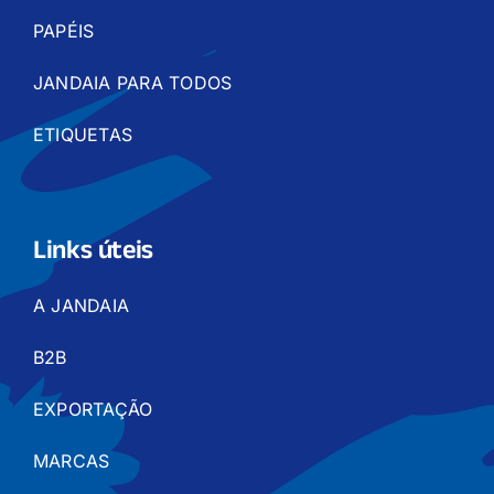
PAPÉIS
JANDAIA PARA TODOS
ETIQUETAS
Links úteis
A JANDAIA
B2B
EXPORTAÇÃO
MARCAS