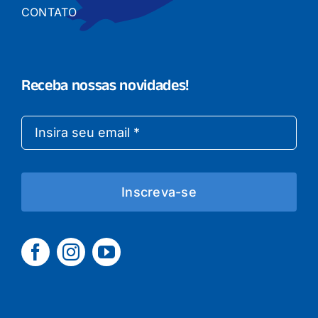
CONTATO
Receba nossas novidades!
Inscreva-se