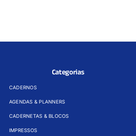
Categorias
CADERNOS
AGENDAS & PLANNERS
CADERNETAS & BLOCOS
IMPRESSOS