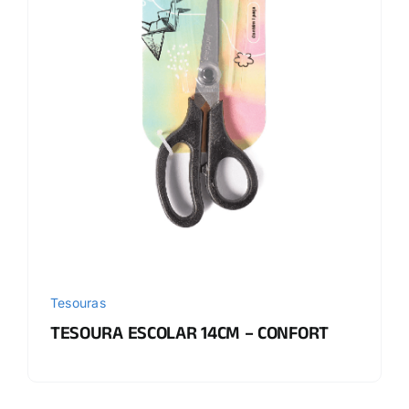
Tesouras
TESOURA ESCOLAR 14CM – CONFORT