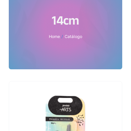
14cm
Home
Catálogo