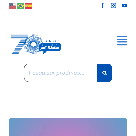
Skip
to
content
Pesquisar
produtos