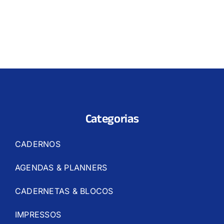
Categorias
CADERNOS
AGENDAS & PLANNERS
CADERNETAS & BLOCOS
IMPRESSOS