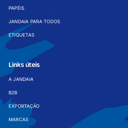
PAPÉIS
JANDAIA PARA TODOS
ETIQUETAS
Links úteis
A JANDAIA
B2B
EXPORTAÇÃO
MARCAS