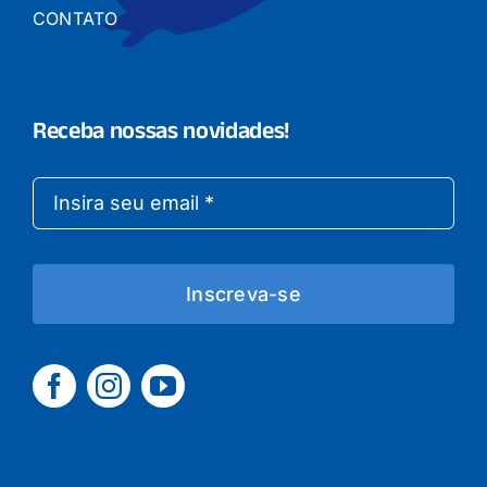
CONTATO
Receba nossas novidades!
Inscreva-se