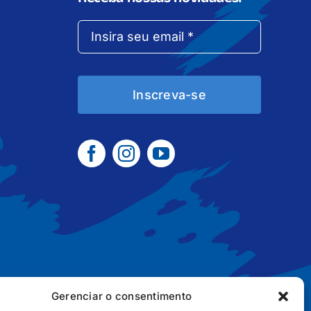
Inscreva-se
Gerenciar o consentimento