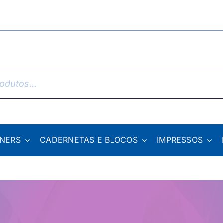
NNERS
CADERNETAS E BLOCOS
IMPRESSOS