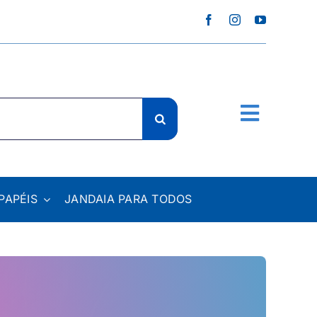
PAPÉIS
JANDAIA PARA TODOS