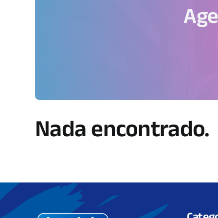
Age
Nada encontrado.