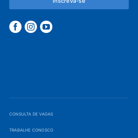
Inscreva-se
CONSULTA DE VAGAS
TRABALHE CONOSCO