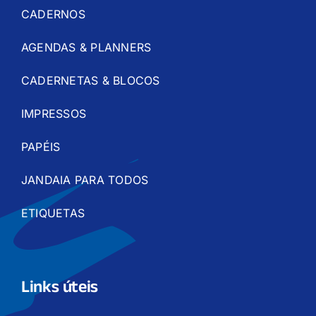
CADERNOS
AGENDAS & PLANNERS
CADERNETAS & BLOCOS
IMPRESSOS
PAPÉIS
JANDAIA PARA TODOS
ETIQUETAS
Links úteis