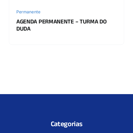
Permanente
AGENDA PERMANENTE – TURMA DO
DUDA
Categorias