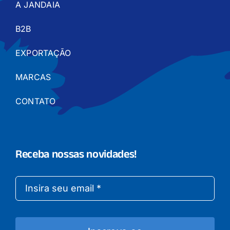
A JANDAIA
B2B
EXPORTAÇÃO
MARCAS
CONTATO
Receba nossas novidades!