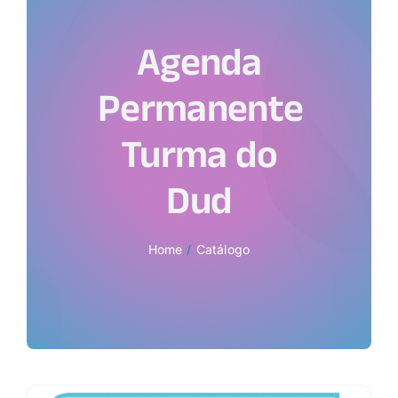
Agenda
Permanente
Turma do
Dud
Home
Catálogo