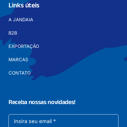
Links úteis
A JANDAIA
B2B
EXPORTAÇÃO
MARCAS
CONTATO
Receba nossas novidades!