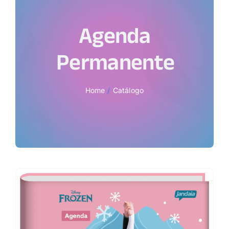
Agenda
Permanente
Home
Catálogo