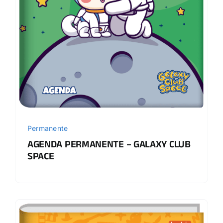
Permanente
AGENDA PERMANENTE – GALAXY CLUB
SPACE