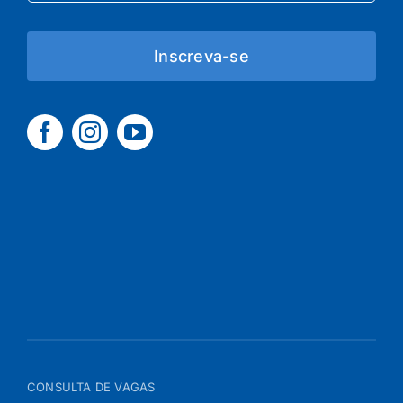
Inscreva-se
CONSULTA DE VAGAS