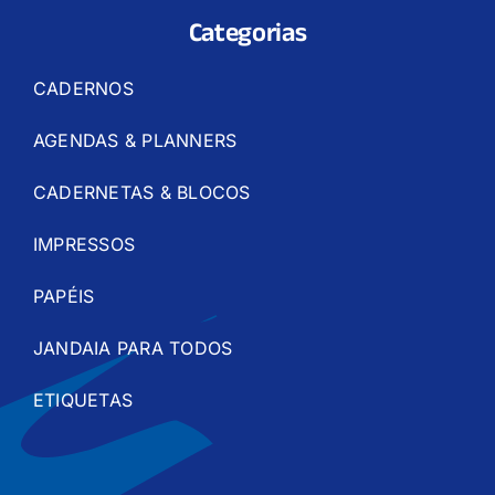
Categorias
CADERNOS
AGENDAS & PLANNERS
CADERNETAS & BLOCOS
IMPRESSOS
PAPÉIS
JANDAIA PARA TODOS
ETIQUETAS