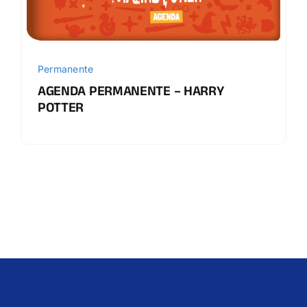
Permanente
AGENDA PERMANENTE – HARRY
POTTER