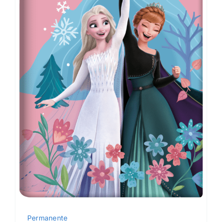
Permanente