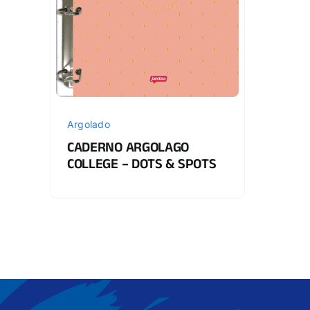
Argolado
CADERNO ARGOLAGO
COLLEGE – DOTS & SPOTS