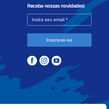
Receba nossas novidades!
Inscreva-se