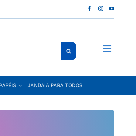
PAPÉIS
JANDAIA PARA TODOS