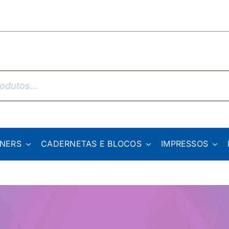
NNERS
CADERNETAS E BLOCOS
IMPRESSOS