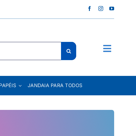
PAPÉIS
JANDAIA PARA TODOS