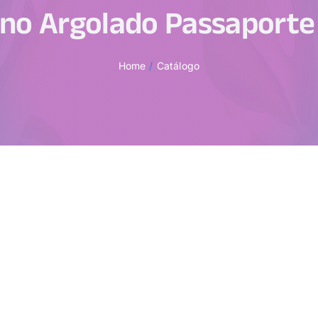
no Argolado Passaporte 
Home
Catálogo