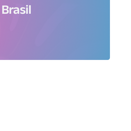
Brasil