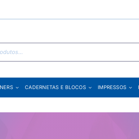
NNERS
CADERNETAS E BLOCOS
IMPRESSOS