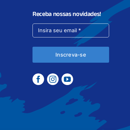
Receba nossas novidades!
Inscreva-se