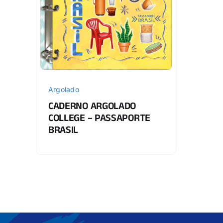
Argolado
CADERNO ARGOLADO
COLLEGE – PASSAPORTE
BRASIL