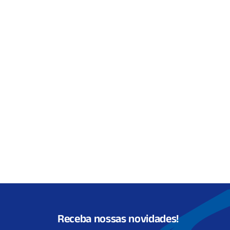
Receba nossas novidades!