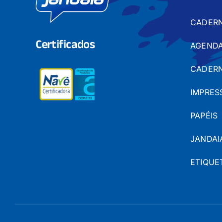
CADER
Certificados
AGENDA
CADERN
IMPRES
PAPÉIS
JANDAI
ETIQUE