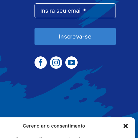
Inscreva-se
Gerenciar o consentimento