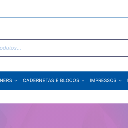
NNERS
CADERNETAS E BLOCOS
IMPRESSOS