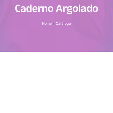
Caderno Argolado
Home
Catálogo