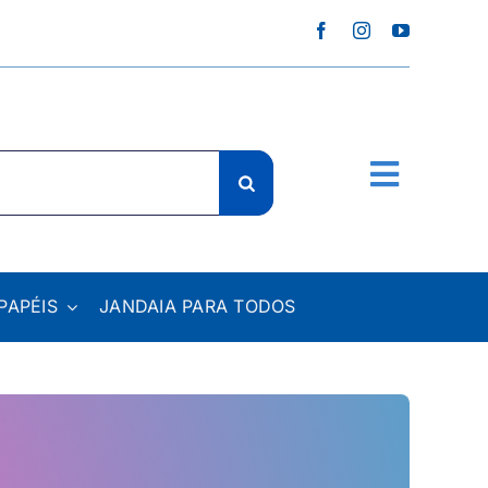
PAPÉIS
JANDAIA PARA TODOS