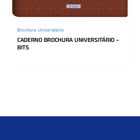
Brochura Universitário
CADERNO BROCHURA UNIVERSITÁRIO –
BITS