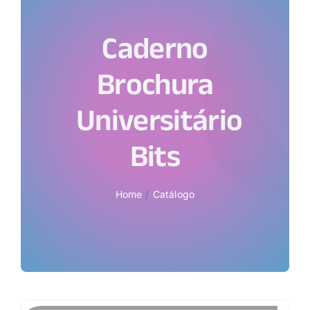
Caderno
Brochura
Universitário
Bits
Home
Catálogo