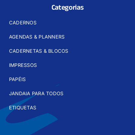
Categorias
CADERNOS
AGENDAS & PLANNERS
CADERNETAS & BLOCOS
IMPRESSOS
PAPÉIS
JANDAIA PARA TODOS
ETIQUETAS