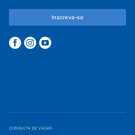
Inscreva-se
CONSULTA DE VAGAS