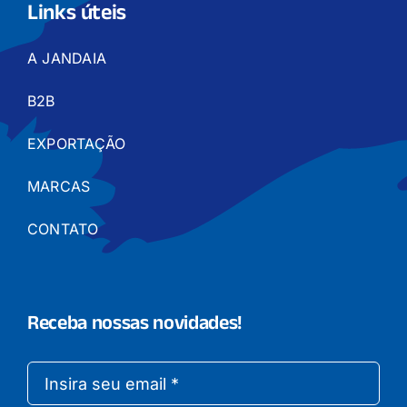
Links úteis
A JANDAIA
B2B
EXPORTAÇÃO
MARCAS
CONTATO
Receba nossas novidades!