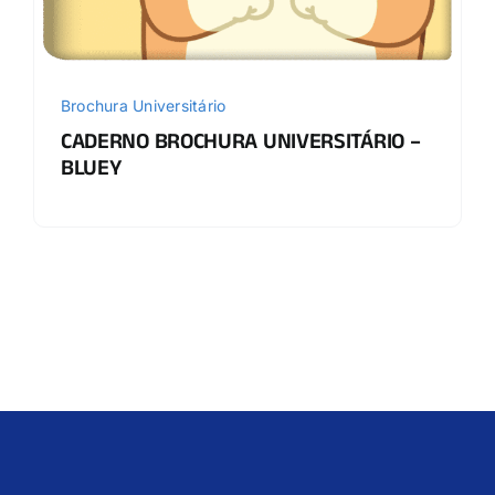
Brochura Universitário
CADERNO BROCHURA UNIVERSITÁRIO –
BLUEY