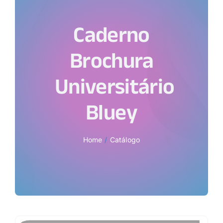
Caderno
Brochura
Universitário
Bluey
Home
Catálogo