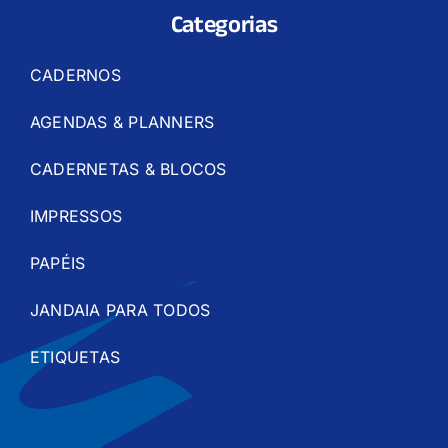
Categorias
CADERNOS
AGENDAS & PLANNERS
CADERNETAS & BLOCOS
IMPRESSOS
PAPÉIS
JANDAIA PARA TODOS
ETIQUETAS