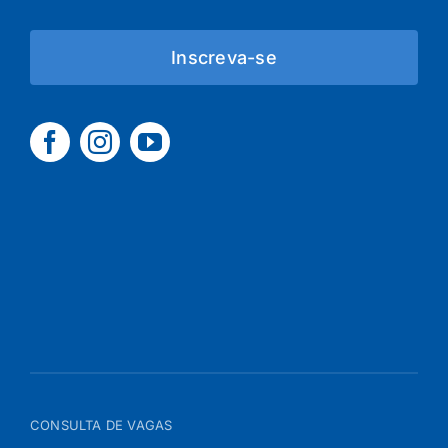
Inscreva-se
CONSULTA DE VAGAS