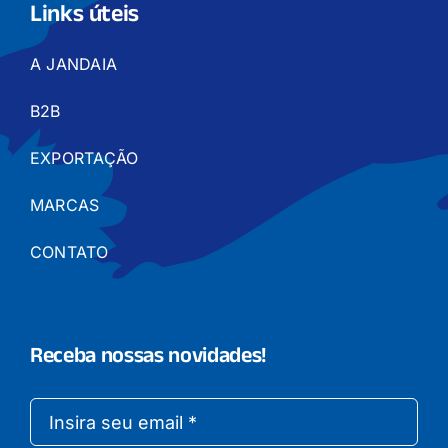
Links úteis
A JANDAIA
B2B
EXPORTAÇÃO
MARCAS
CONTATO
Receba nossas novidades!