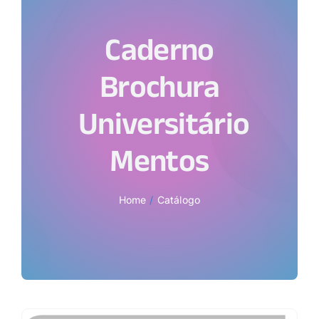
Caderno
Brochura
Universitário
Mentos
Home
Catálogo