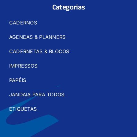
Categorias
CADERNOS
AGENDAS & PLANNERS
CADERNETAS & BLOCOS
IMPRESSOS
PAPÉIS
JANDAIA PARA TODOS
ETIQUETAS