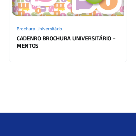
Brochura Universitário
CADENRO BROCHURA UNIVERSITÁRIO –
MENTOS