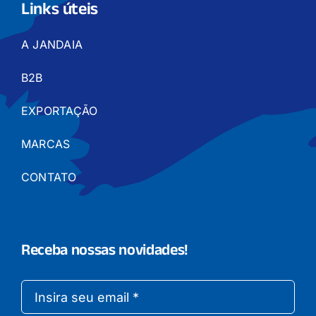
Links úteis
A JANDAIA
B2B
EXPORTAÇÃO
MARCAS
CONTATO
Receba nossas novidades!