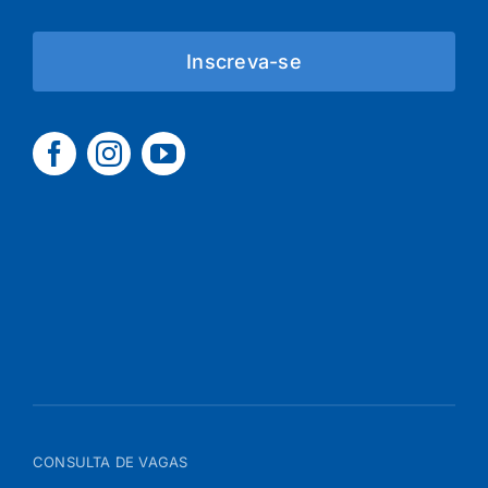
Inscreva-se
CONSULTA DE VAGAS