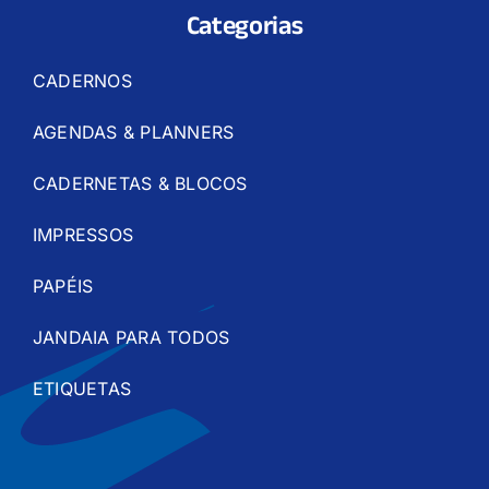
Categorias
CADERNOS
AGENDAS & PLANNERS
CADERNETAS & BLOCOS
IMPRESSOS
PAPÉIS
JANDAIA PARA TODOS
ETIQUETAS