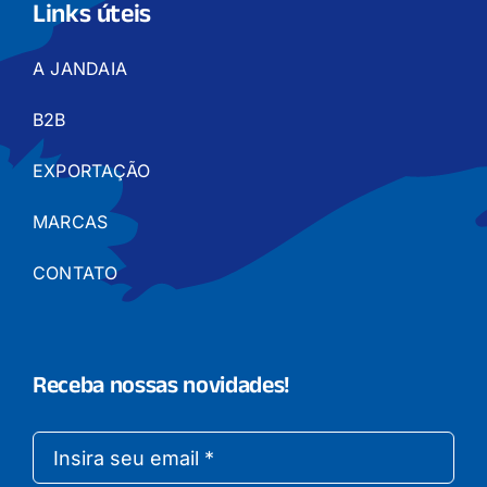
Links úteis
A JANDAIA
B2B
EXPORTAÇÃO
MARCAS
CONTATO
Receba nossas novidades!