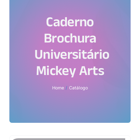
Caderno
Brochura
Universitário
Mickey Arts
Home
Catálogo