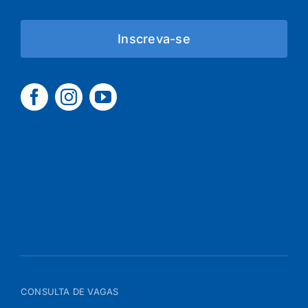
Inscreva-se
CONSULTA DE VAGAS