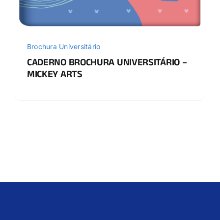
Brochura Universitário
CADERNO BROCHURA UNIVERSITÁRIO –
MICKEY ARTS