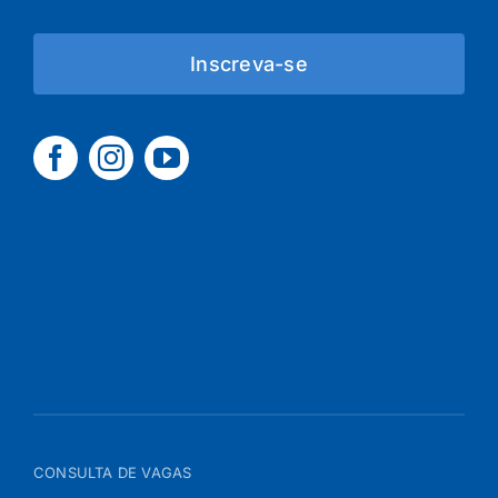
Inscreva-se
CONSULTA DE VAGAS