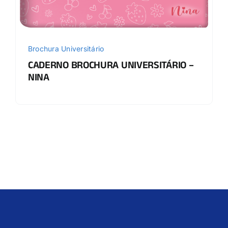
Brochura Universitário
CADERNO BROCHURA UNIVERSITÁRIO –
NINA