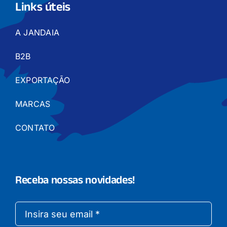
Links úteis
A JANDAIA
B2B
EXPORTAÇÃO
MARCAS
CONTATO
Receba nossas novidades!