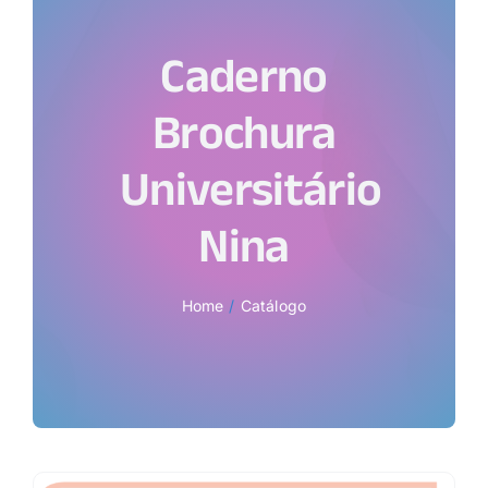
Caderno
Brochura
Universitário
Nina
Home
Catálogo