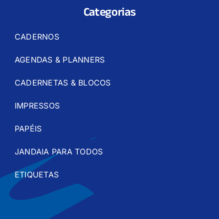
Categorias
CADERNOS
AGENDAS & PLANNERS
CADERNETAS & BLOCOS
IMPRESSOS
PAPÉIS
JANDAIA PARA TODOS
ETIQUETAS