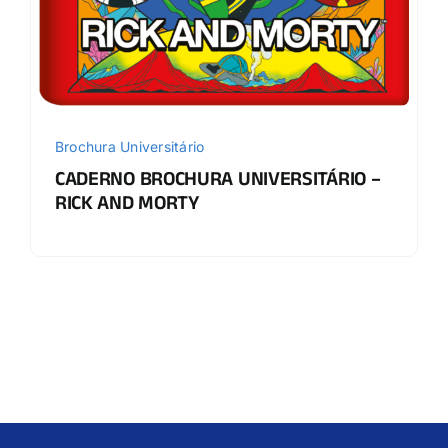
Brochura Universitário
CADERNO BROCHURA UNIVERSITÁRIO –
RICK AND MORTY