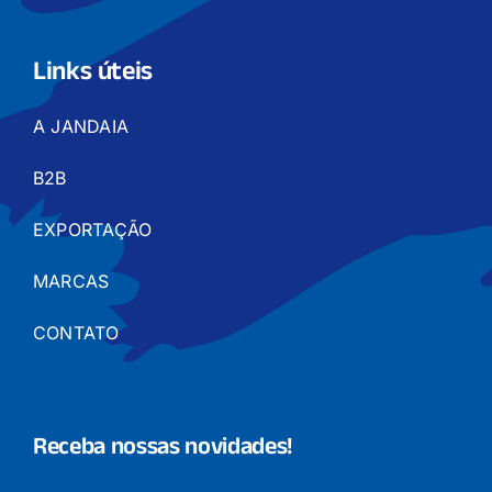
Links úteis
A JANDAIA
B2B
EXPORTAÇÃO
MARCAS
CONTATO
Receba nossas novidades!