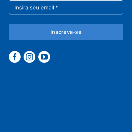
Inscreva-se