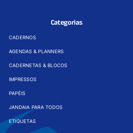
Categorias
CADERNOS
AGENDAS & PLANNERS
CADERNETAS & BLOCOS
IMPRESSOS
PAPÉIS
JANDAIA PARA TODOS
ETIQUETAS