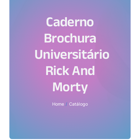
Caderno
Brochura
Universitário
Rick And
Morty
Home
Catálogo