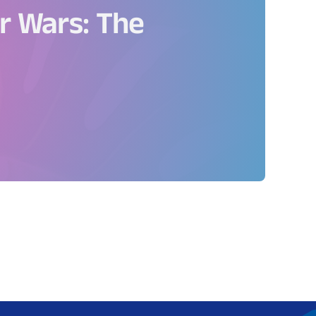
r Wars: The