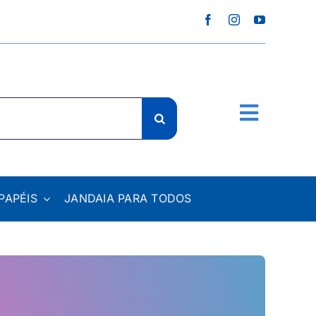
PAPÉIS
JANDAIA PARA TODOS