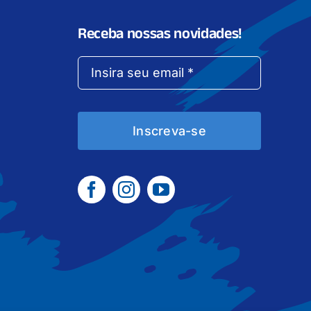
Receba nossas novidades!
Inscreva-se