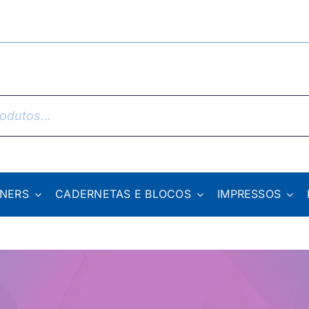
NNERS
CADERNETAS E BLOCOS
IMPRESSOS