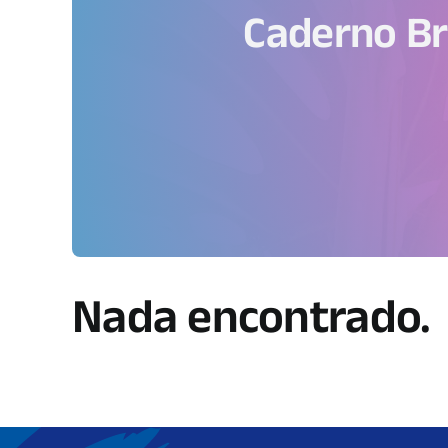
Caderno Br
Nada encontrado.