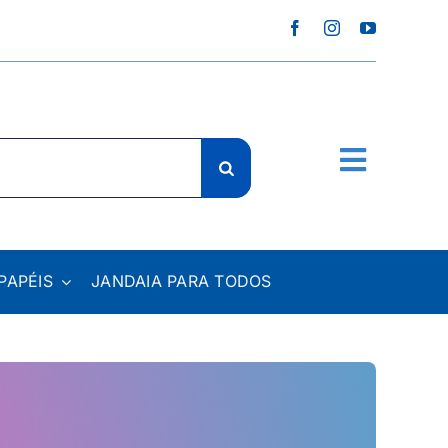
PAPÉIS
JANDAIA PARA TODOS