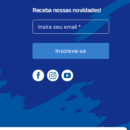
Receba nossas novidades!
Inscreva-se