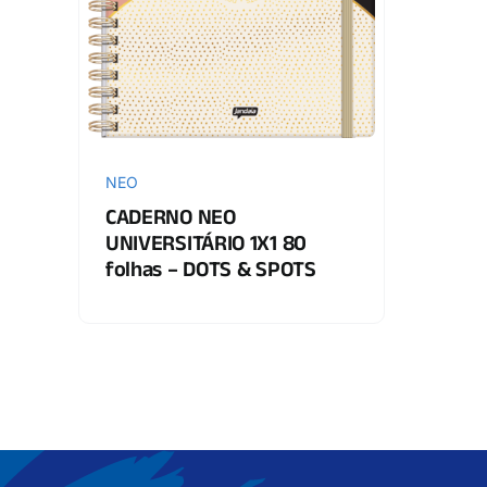
NEO
CADERNO NEO
UNIVERSITÁRIO 1X1 80
folhas – DOTS & SPOTS