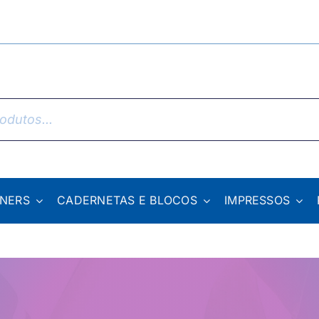
NNERS
CADERNETAS E BLOCOS
IMPRESSOS