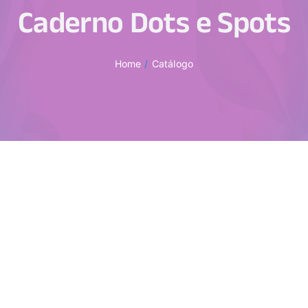
Caderno Dots e Spots
Home
Catálogo