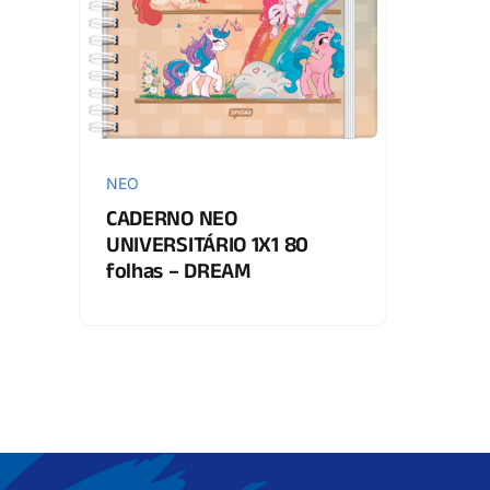
NEO
CADERNO NEO
UNIVERSITÁRIO 1X1 80
folhas – DREAM