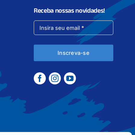
Receba nossas novidades!
Inscreva-se