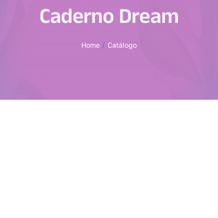
Caderno Dream
Home
Catálogo