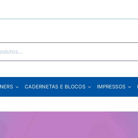
NNERS
CADERNETAS E BLOCOS
IMPRESSOS