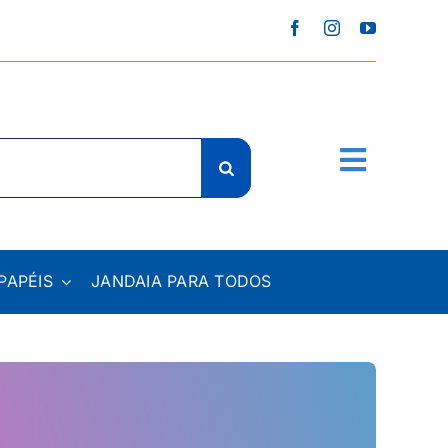
PAPÉIS
JANDAIA PARA TODOS