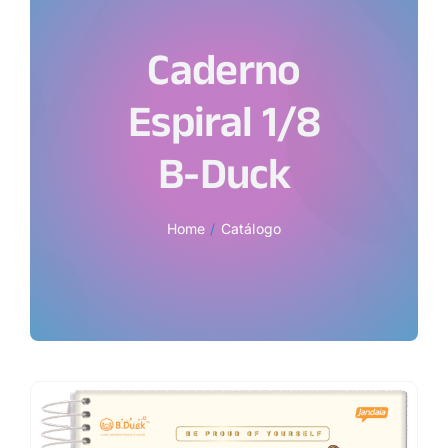
Caderno
Espiral 1/8
B-Duck
Home
Catálogo