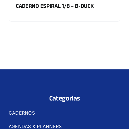
CADERNO ESPIRAL 1/8 – B-DUCK
Categorias
CADERNOS
AGENDAS & PLANNERS