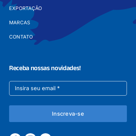
EXPORTAÇÃO
MARCAS
CONTATO
Receba nossas novidades!
Inscreva-se