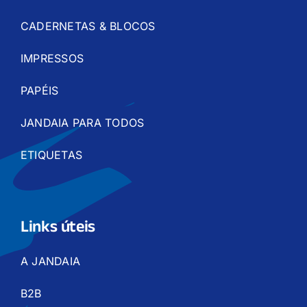
CADERNETAS & BLOCOS
IMPRESSOS
PAPÉIS
JANDAIA PARA TODOS
ETIQUETAS
Links úteis
A JANDAIA
B2B