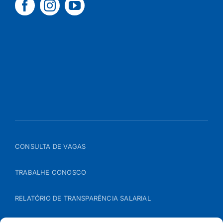
CONSULTA DE VAGAS
TRABALHE CONOSCO
RELATÓRIO DE TRANSPARÊNCIA SALARIAL