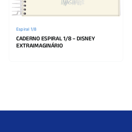
Espiral 1/8
CADERNO ESPIRAL 1/8 – DISNEY
EXTRAIMAGINÁRIO