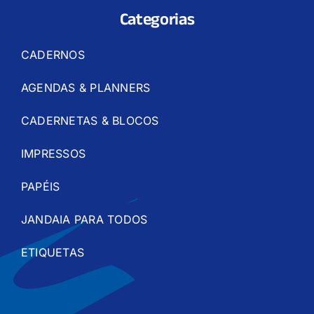
Categorias
CADERNOS
AGENDAS & PLANNERS
CADERNETAS & BLOCOS
IMPRESSOS
PAPÉIS
JANDAIA PARA TODOS
ETIQUETAS