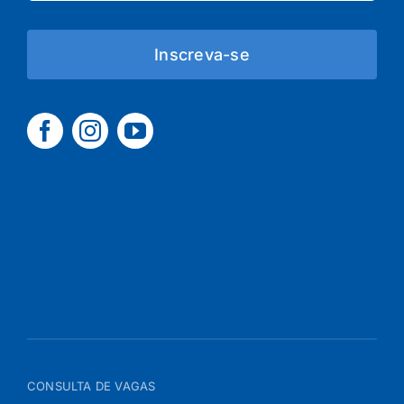
Inscreva-se
CONSULTA DE VAGAS