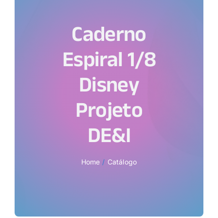
Caderno
Espiral 1/8
Disney
Projeto
DE&I
Home
Catálogo