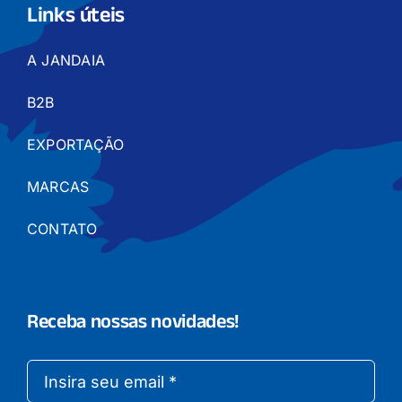
Links úteis
A JANDAIA
B2B
EXPORTAÇÃO
MARCAS
CONTATO
Receba nossas novidades!