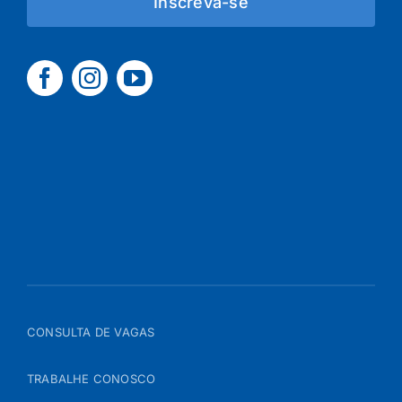
Inscreva-se
CONSULTA DE VAGAS
TRABALHE CONOSCO