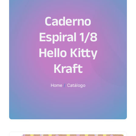
Caderno
Espiral 1/8
Hello Kitty
Kraft
Home
Catálogo