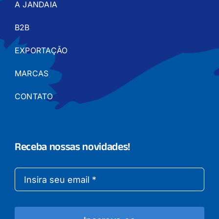
A JANDAIA
B2B
EXPORTAÇÃO
MARCAS
CONTATO
Receba nossas novidades!