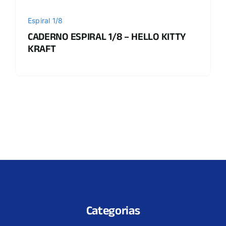
Espiral 1/8
CADERNO ESPIRAL 1/8 – HELLO KITTY
KRAFT
Categorias