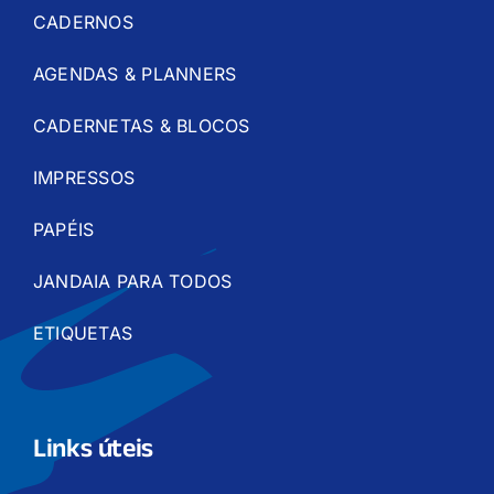
CADERNOS
AGENDAS & PLANNERS
CADERNETAS & BLOCOS
IMPRESSOS
PAPÉIS
JANDAIA PARA TODOS
ETIQUETAS
Links úteis