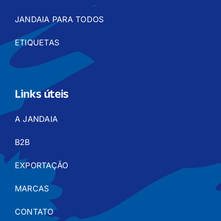
JANDAIA PARA TODOS
ETIQUETAS
Links úteis
A JANDAIA
B2B
EXPORTAÇÃO
MARCAS
CONTATO