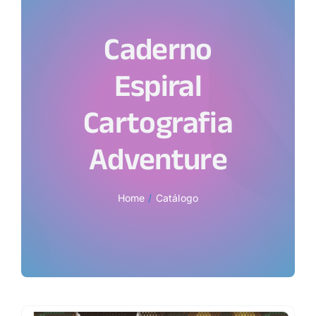
Caderno
Espiral
Cartografia
Adventure
Home
Catálogo