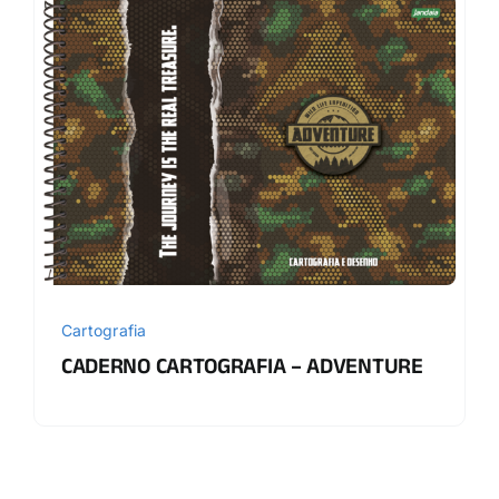
Cartografia
CADERNO CARTOGRAFIA – ADVENTURE