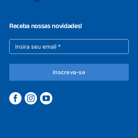
Receba nossas novidades!
Inscreva-se