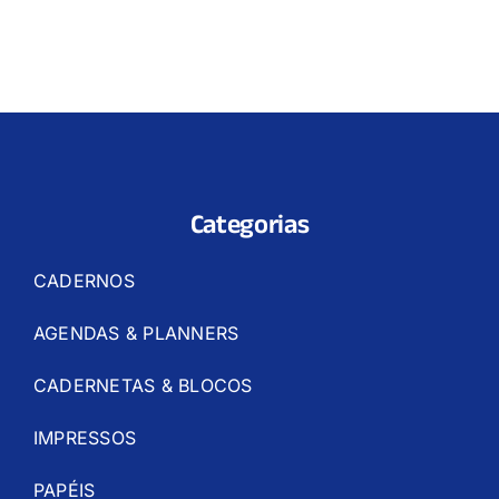
Categorias
CADERNOS
AGENDAS & PLANNERS
CADERNETAS & BLOCOS
IMPRESSOS
PAPÉIS