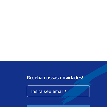
Receba nossas novidades!