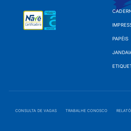
CADERN
IMPRES
PAPÉIS
JANDAI
ETIQUE
CONSULTA DE VAGAS
TRABALHE CONOSCO
RELATÓ