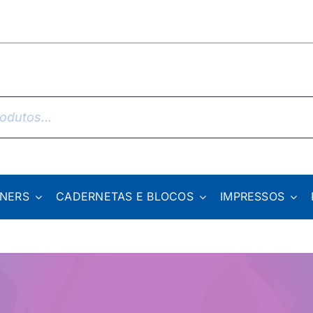
NNERS
CADERNETAS E BLOCOS
IMPRESSOS