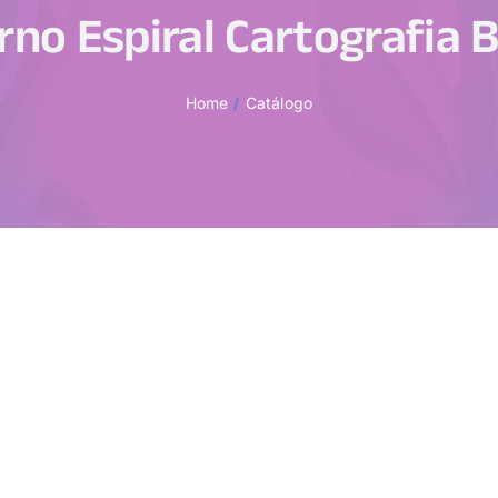
rno Espiral Cartografia 
Home
Catálogo