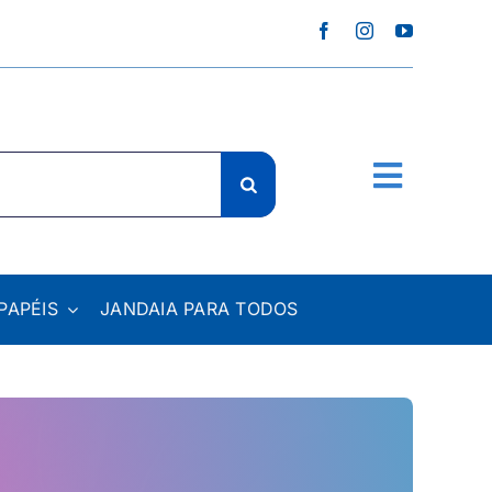
PAPÉIS
JANDAIA PARA TODOS