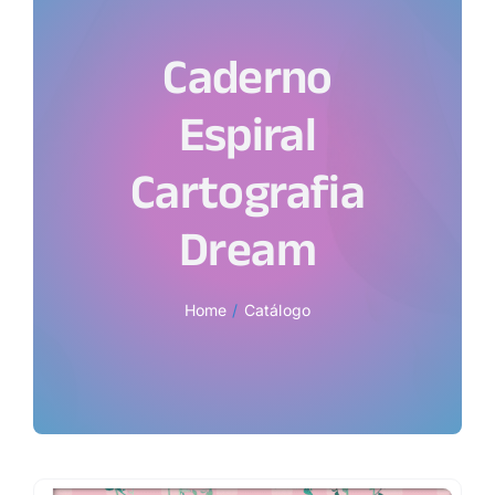
Caderno
Espiral
Cartografia
Dream
Home
Catálogo