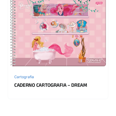
Cartografia
CADERNO CARTOGRAFIA – DREAM