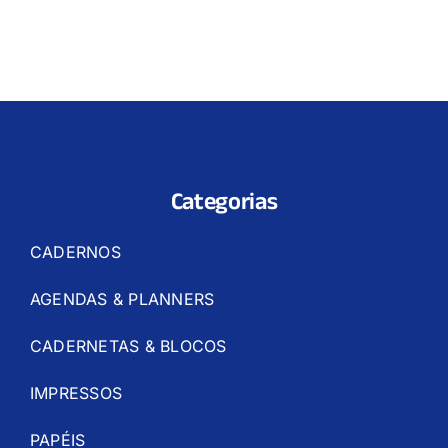
Categorias
CADERNOS
AGENDAS & PLANNERS
CADERNETAS & BLOCOS
IMPRESSOS
PAPÉIS