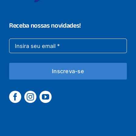
Receba nossas novidades!
Inscreva-se