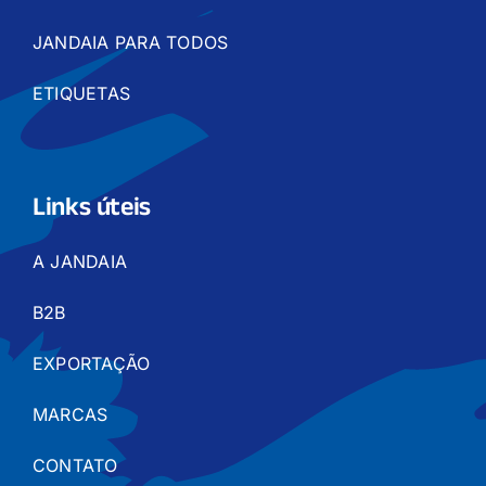
JANDAIA PARA TODOS
ETIQUETAS
Links úteis
A JANDAIA
B2B
EXPORTAÇÃO
MARCAS
CONTATO