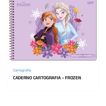
Cartografia
CADERNO CARTOGRAFIA – FROZEN