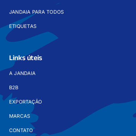
JANDAIA PARA TODOS
ETIQUETAS
Links úteis
A JANDAIA
B2B
EXPORTAÇÃO
MARCAS
CONTATO