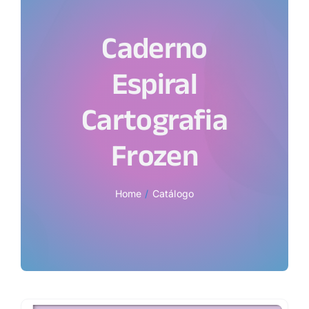
Caderno
Espiral
Cartografia
Frozen
Home
Catálogo