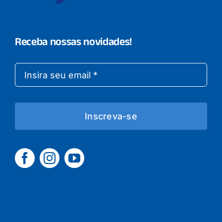
Receba nossas novidades!
Inscreva-se