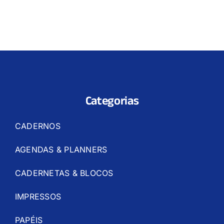
Categorias
CADERNOS
AGENDAS & PLANNERS
CADERNETAS & BLOCOS
IMPRESSOS
PAPÉIS