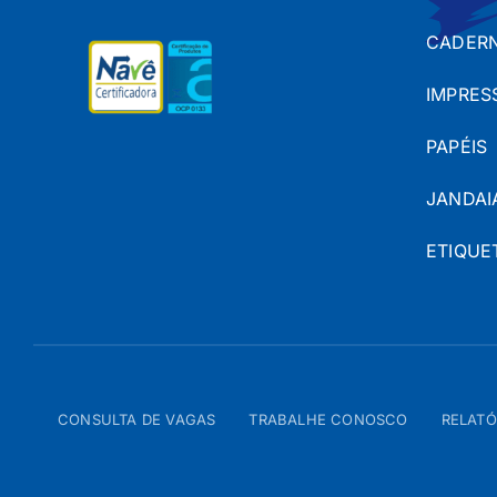
CADERN
IMPRES
PAPÉIS
JANDAI
ETIQUE
CONSULTA DE VAGAS
TRABALHE CONOSCO
RELATÓ