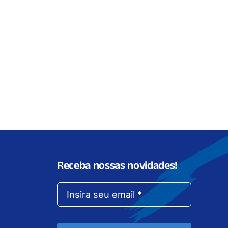
Receba nossas novidades!