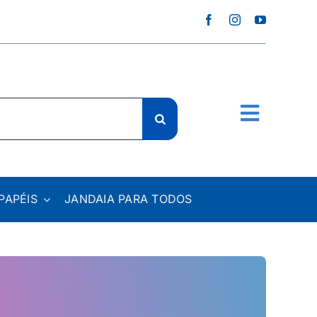
PAPÉIS
JANDAIA PARA TODOS