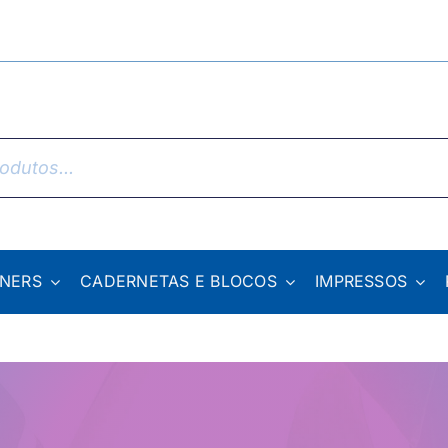
NNERS
CADERNETAS E BLOCOS
IMPRESSOS