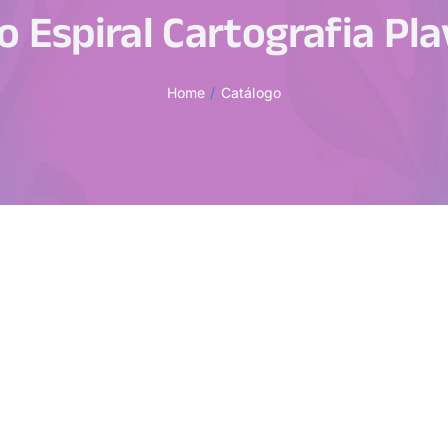
 Espiral Cartografia Pl
Home
Catálogo