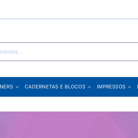
NNERS
CADERNETAS E BLOCOS
IMPRESSOS