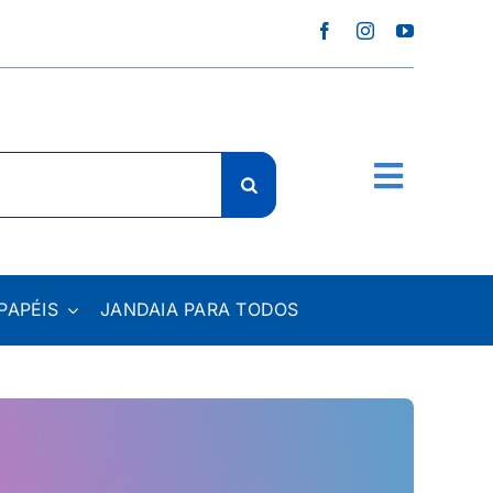
PAPÉIS
JANDAIA PARA TODOS