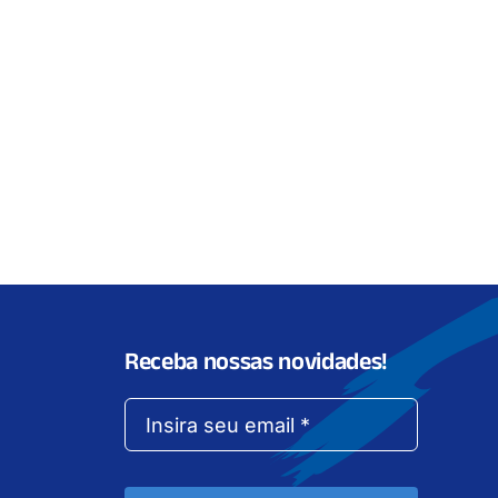
Receba nossas novidades!