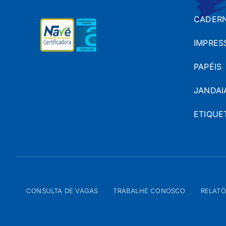
CADERN
IMPRES
PAPÉIS
JANDAI
ETIQUE
CONSULTA DE VAGAS
TRABALHE CONOSCO
RELATÓ