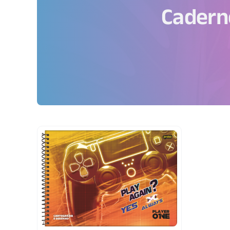
Caderno