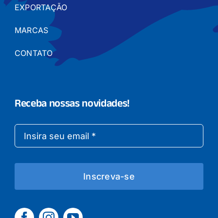
EXPORTAÇÃO
MARCAS
CONTATO
Receba nossas novidades!
Inscreva-se