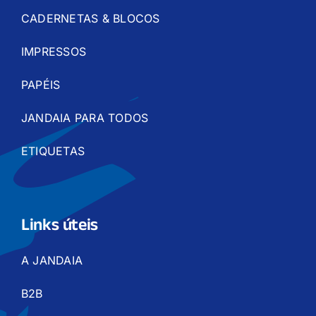
CADERNETAS & BLOCOS
IMPRESSOS
PAPÉIS
JANDAIA PARA TODOS
ETIQUETAS
Links úteis
A JANDAIA
B2B