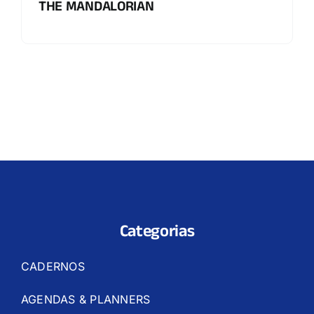
THE MANDALORIAN
Categorias
CADERNOS
AGENDAS & PLANNERS