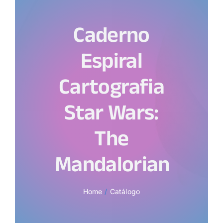
Caderno
Espiral
Cartografia
Star Wars:
The
Mandalorian
Home
Catálogo