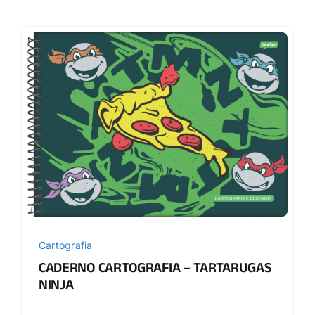
Cartografia
CADERNO CARTOGRAFIA – TARTARUGAS
NINJA