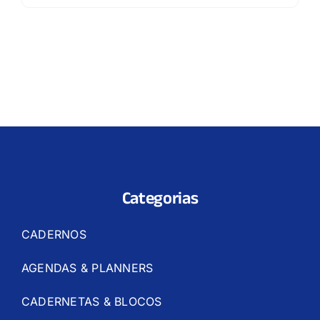
Categorias
CADERNOS
AGENDAS & PLANNERS
CADERNETAS & BLOCOS