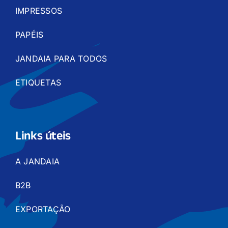
IMPRESSOS
PAPÉIS
JANDAIA PARA TODOS
ETIQUETAS
Links úteis
A JANDAIA
B2B
EXPORTAÇÃO