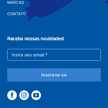
MARCAS
CONTATO
Receba nossas novidades!
Inscreva-se