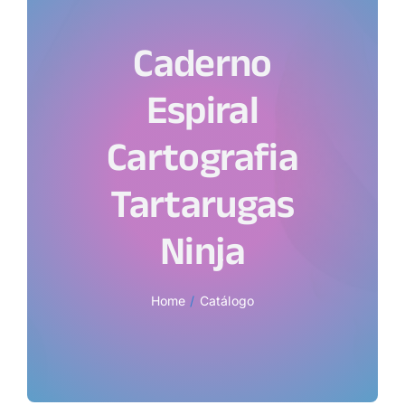
Caderno
Espiral
Cartografia
Tartarugas
Ninja
Home
Catálogo