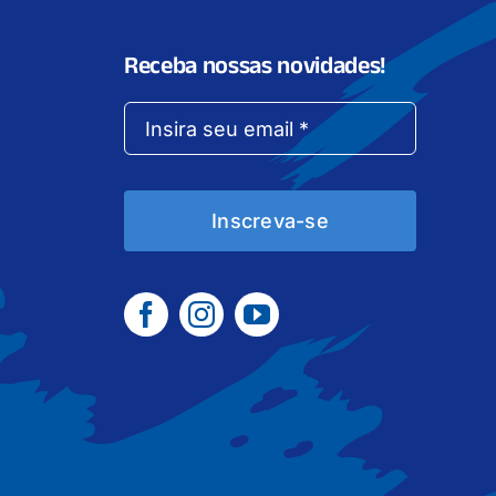
Receba nossas novidades!
Inscreva-se