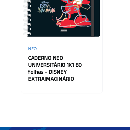
NEO
CADERNO NEO
UNIVERSITÁRIO 1X1 80
folhas – DISNEY
EXTRAIMAGINÁRIO