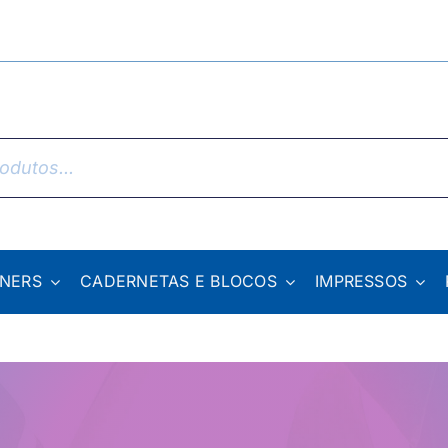
NNERS
CADERNETAS E BLOCOS
IMPRESSOS