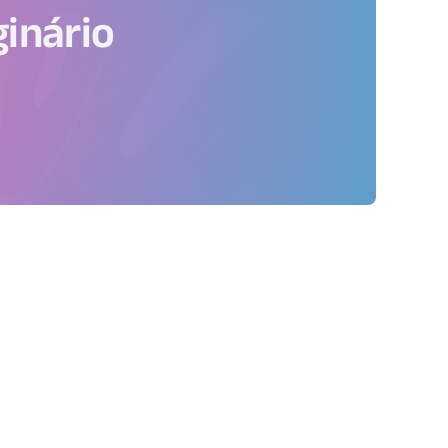
inário