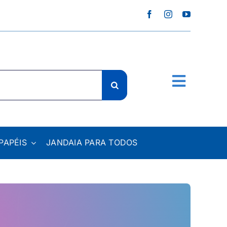
PAPÉIS
JANDAIA PARA TODOS