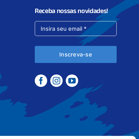
Receba nossas novidades!
Inscreva-se