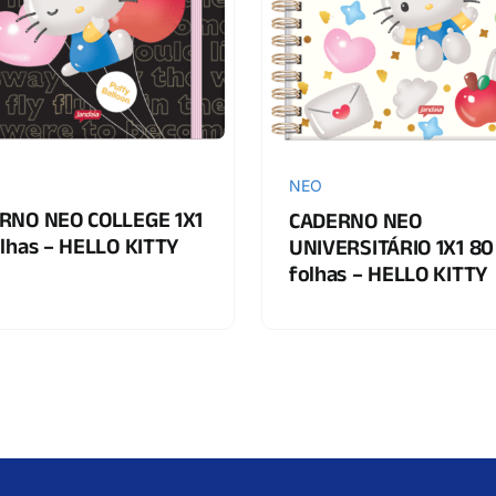
NEO
RNO NEO COLLEGE 1X1
CADERNO NEO
lhas – HELLO KITTY
UNIVERSITÁRIO 1X1 80
folhas – HELLO KITTY