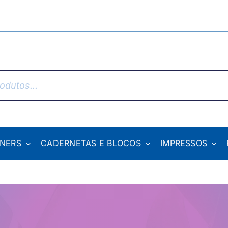
NNERS
CADERNETAS E BLOCOS
IMPRESSOS