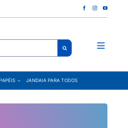
PAPÉIS
JANDAIA PARA TODOS