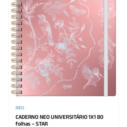
NEO
CADERNO NEO UNIVERSITÁRIO 1X1 80
folhas – STAR