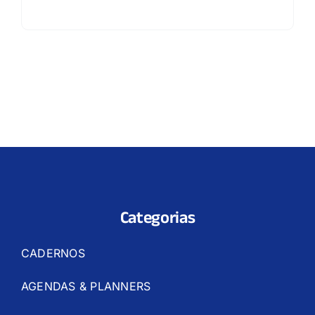
Categorias
CADERNOS
AGENDAS & PLANNERS