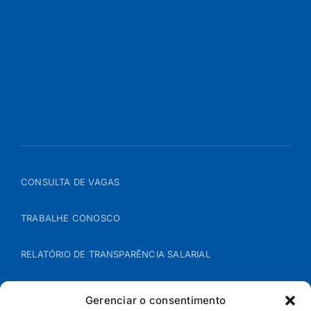
CONSULTA DE VAGAS
TRABALHE CONOSCO
RELATÓRIO DE TRANSPARÊNCIA SALARIAL
ÁREA DO REPRESENTANTE – B2B
Gerenciar o consentimento