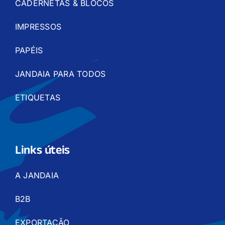
CADERNETAS & BLOCOS
IMPRESSOS
PAPÉIS
JANDAIA PARA TODOS
ETIQUETAS
Links úteis
A JANDAIA
B2B
EXPORTAÇÃO