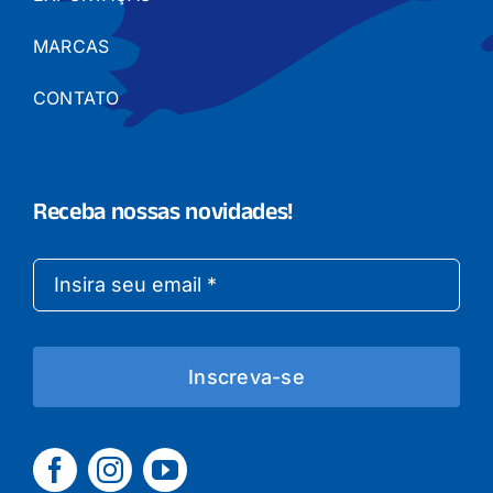
MARCAS
CONTATO
Receba nossas novidades!
Inscreva-se