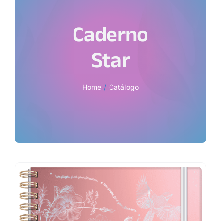
Caderno
Star
Home
Catálogo