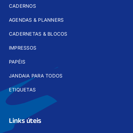
CADERNOS
AGENDAS & PLANNERS
CADERNETAS & BLOCOS
IMPRESSOS
PAPÉIS
JANDAIA PARA TODOS
ETIQUETAS
Links úteis