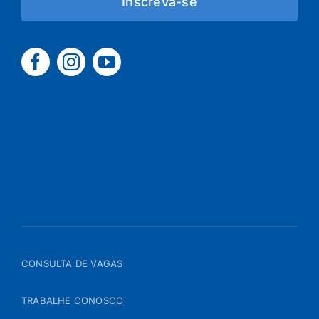
Inscreva-se
CONSULTA DE VAGAS
TRABALHE CONOSCO