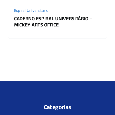
Espiral Universitário
CADERNO ESPIRAL UNIVERSITÁRIO –
MICKEY ARTS OFFICE
Categorias