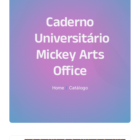
Caderno
Universitário
Mickey Arts
Office
Home
Catálogo