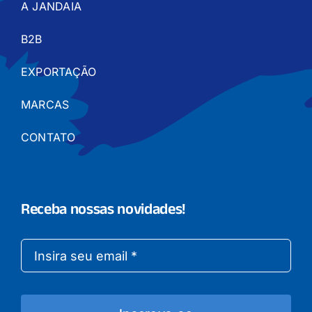
A JANDAIA
B2B
EXPORTAÇÃO
MARCAS
CONTATO
Receba nossas novidades!