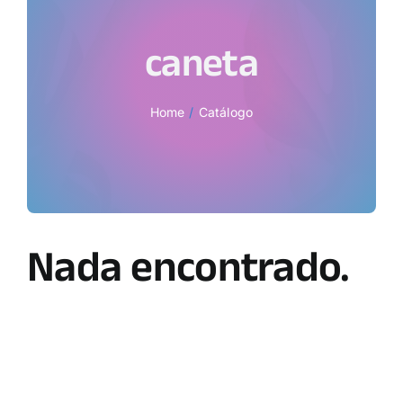
caneta
Home
Catálogo
Nada encontrado.