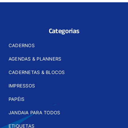
Categorias
CADERNOS
AGENDAS & PLANNERS
CADERNETAS & BLOCOS
IMPRESSOS
PAPÉIS
JANDAIA PARA TODOS
ETIQUETAS