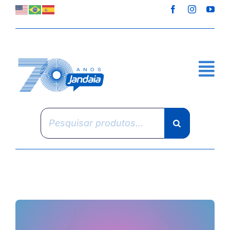
Skip
to
content
Pesquisar
produtos