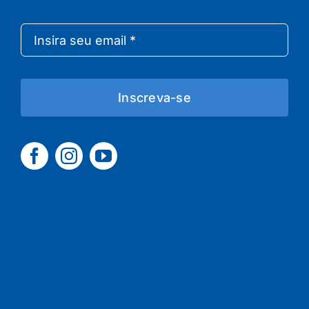
Inscreva-se