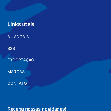
Links úteis
A JANDAIA
B2B
EXPORTAÇÃO
MARCAS
CONTATO
Receba nossas novidades!