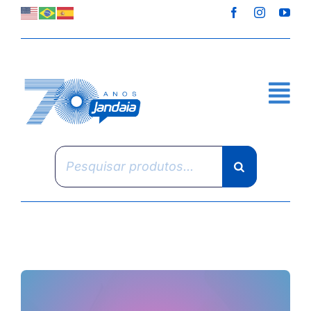
Skip
to
content
Pesquisar
produtos