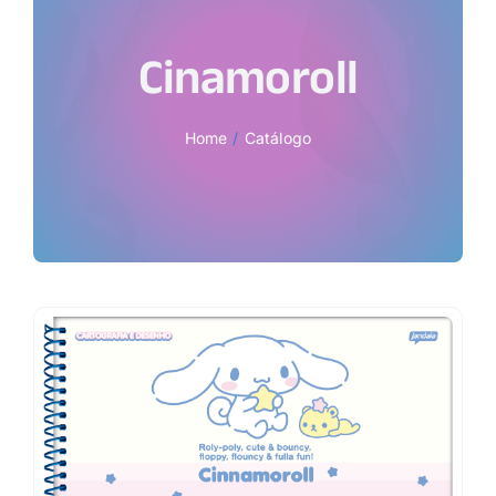
Cinamoroll
Home
Catálogo