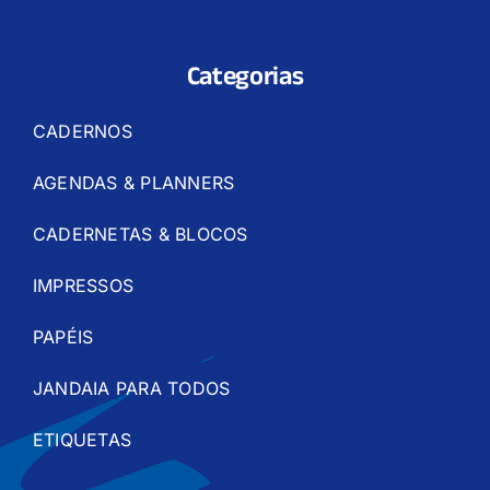
Categorias
CADERNOS
AGENDAS & PLANNERS
CADERNETAS & BLOCOS
IMPRESSOS
PAPÉIS
JANDAIA PARA TODOS
ETIQUETAS