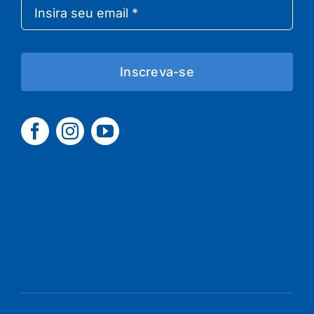
Inscreva-se