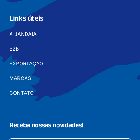
Links úteis
A JANDAIA
B2B
EXPORTAÇÃO
MARCAS
CONTATO
Receba nossas novidades!