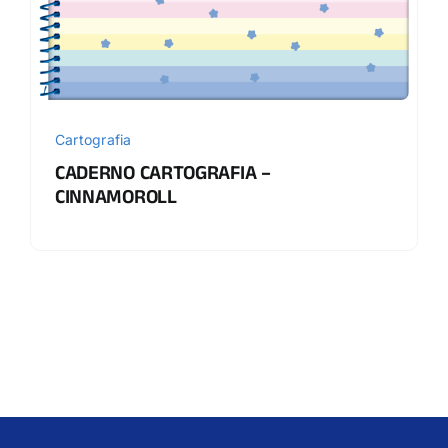
Cartografia
CADERNO CARTOGRAFIA –
CINNAMOROLL