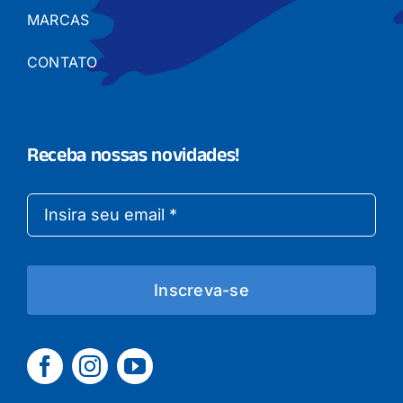
MARCAS
CONTATO
Receba nossas novidades!
Inscreva-se