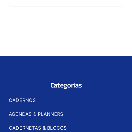
Categorias
CADERNOS
AGENDAS & PLANNERS
CADERNETAS & BLOCOS