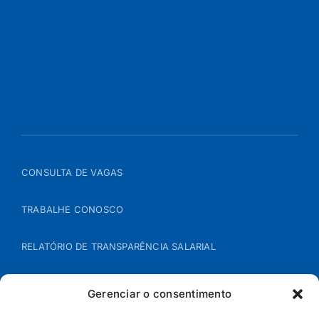
CONSULTA DE VAGAS
TRABALHE CONOSCO
RELATÓRIO DE TRANSPARÊNCIA SALARIAL
ÁREA DO REPRESENTANTE – B2B
Gerenciar o consentimento