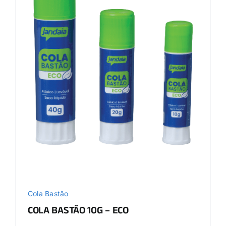
Cola Bastão
COLA BASTÃO 10G – ECO