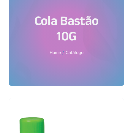
Cola Bastão
10G
Home
Catálogo