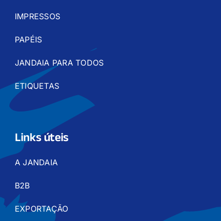
IMPRESSOS
PAPÉIS
JANDAIA PARA TODOS
ETIQUETAS
Links úteis
A JANDAIA
B2B
EXPORTAÇÃO