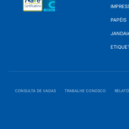
IMPRES
PAPÉIS
JANDAI
ETIQUE
CONSULTA DE VAGAS
TRABALHE CONOSCO
RELATÓ