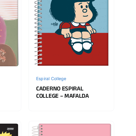
Espiral College
CADERNO ESPIRAL
COLLEGE – MAFALDA