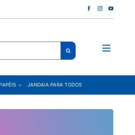
PAPÉIS
JANDAIA PARA TODOS