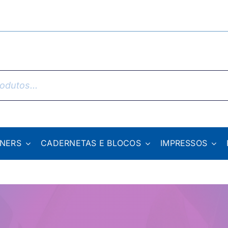
NNERS
CADERNETAS E BLOCOS
IMPRESSOS