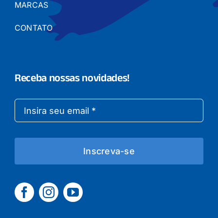
MARCAS
CONTATO
Receba nossas novidades!
Inscreva-se