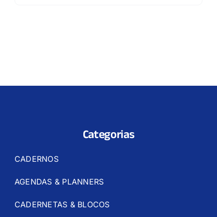
Categorias
CADERNOS
AGENDAS & PLANNERS
CADERNETAS & BLOCOS