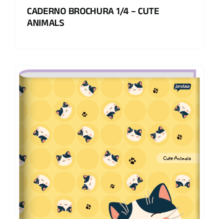
CADERNO BROCHURA 1/4 – CUTE
ANIMALS