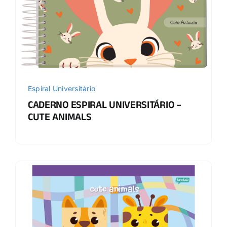
Espiral Universitário
CADERNO ESPIRAL UNIVERSITÁRIO –
CUTE ANIMALS