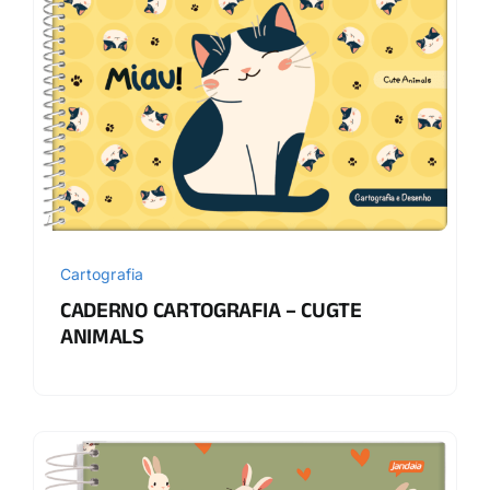
Cartografia
CADERNO CARTOGRAFIA – CUGTE
ANIMALS