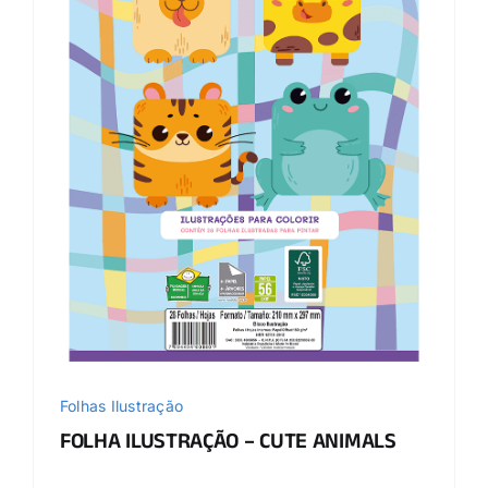
Folhas Ilustração
FOLHA ILUSTRAÇÃO – CUTE ANIMALS