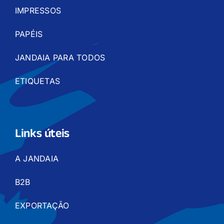
IMPRESSOS
PAPÉIS
JANDAIA PARA TODOS
ETIQUETAS
Links úteis
A JANDAIA
B2B
EXPORTAÇÃO