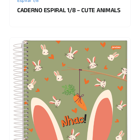
Espiral 1/8
CADERNO ESPIRAL 1/8 – CUTE ANIMALS