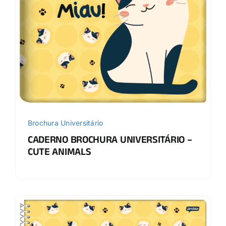
Brochura Universitário
CADERNO BROCHURA UNIVERSITÁRIO –
CUTE ANIMALS