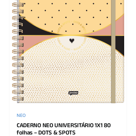
NEO
CADERNO NEO UNIVERSITÁRIO 1X1 80
folhas – DOTS & SPOTS