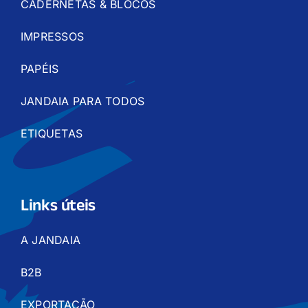
CADERNETAS & BLOCOS
IMPRESSOS
PAPÉIS
JANDAIA PARA TODOS
ETIQUETAS
Links úteis
A JANDAIA
B2B
EXPORTAÇÃO