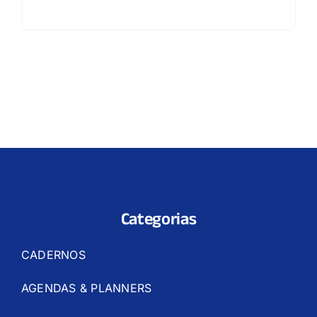
Categorias
CADERNOS
AGENDAS & PLANNERS