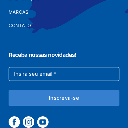
MARCAS
CONTATO
Receba nossas novidades!
Inscreva-se