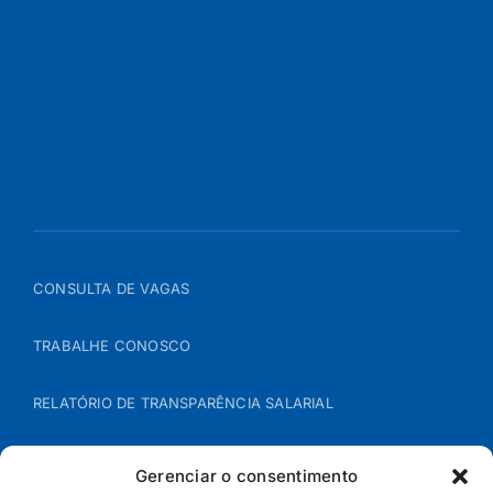
CONSULTA DE VAGAS
TRABALHE CONOSCO
RELATÓRIO DE TRANSPARÊNCIA SALARIAL
ÁREA DO REPRESENTANTE – B2B
Gerenciar o consentimento