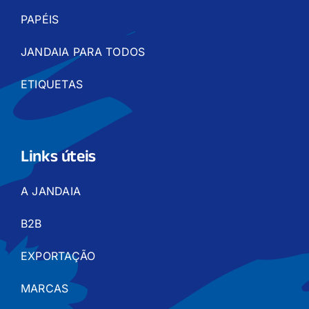
PAPÉIS
JANDAIA PARA TODOS
ETIQUETAS
Links úteis
A JANDAIA
B2B
EXPORTAÇÃO
MARCAS