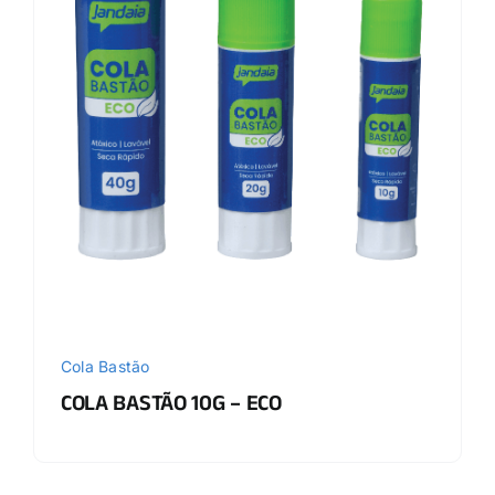
Cola Bastão
COLA BASTÃO 10G – ECO