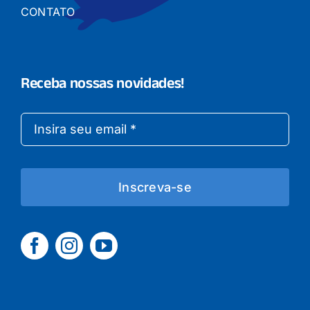
CONTATO
Receba nossas novidades!
Inscreva-se