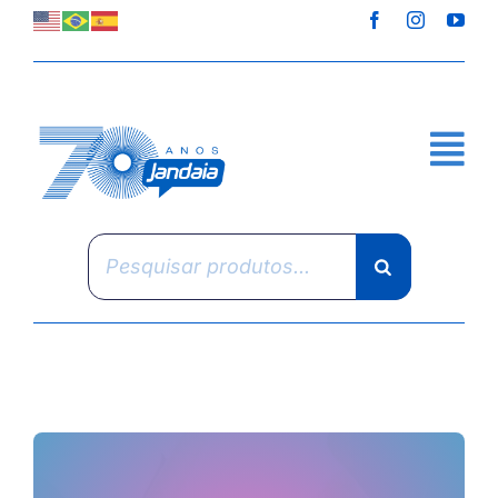
Skip
to
content
Pesquisar
produtos