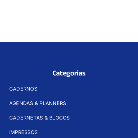
Categorias
CADERNOS
AGENDAS & PLANNERS
CADERNETAS & BLOCOS
IMPRESSOS