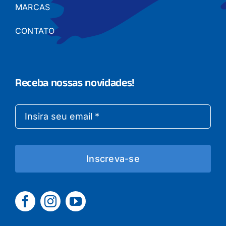
MARCAS
CONTATO
Receba nossas novidades!
Inscreva-se