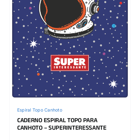
Espiral Topo Canhoto
CADERNO ESPIRAL TOPO PARA
CANHOTO – SUPERINTERESSANTE