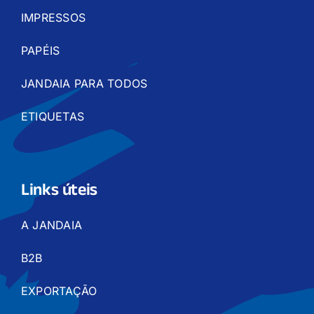
IMPRESSOS
PAPÉIS
JANDAIA PARA TODOS
ETIQUETAS
Links úteis
A JANDAIA
B2B
EXPORTAÇÃO