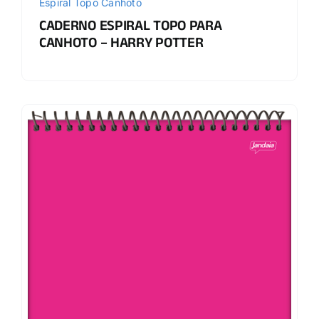
Espiral Topo Canhoto
CADERNO ESPIRAL TOPO PARA
CANHOTO – HARRY POTTER