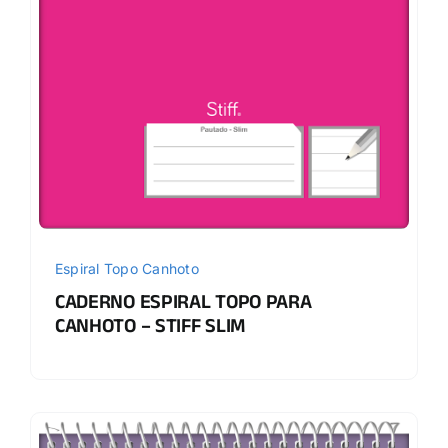
Espiral Topo Canhoto
CADERNO ESPIRAL TOPO PARA
CANHOTO – STIFF SLIM