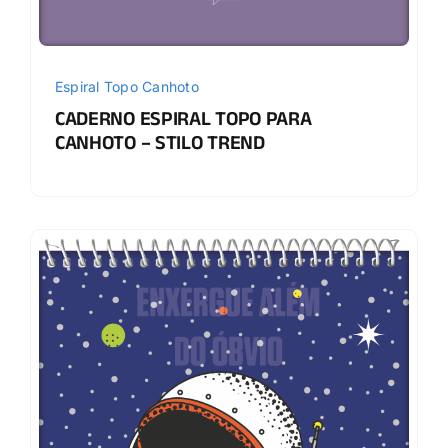
Espiral Topo Canhoto
CADERNO ESPIRAL TOPO PARA
CANHOTO – STILO TREND