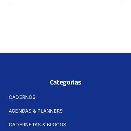
Categorias
CADERNOS
AGENDAS & PLANNERS
CADERNETAS & BLOCOS