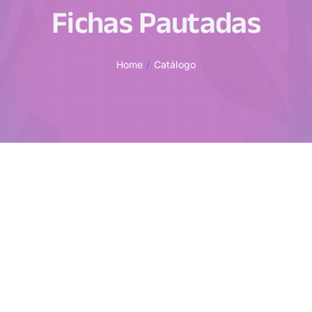
Fichas Pautadas
Home
Catálogo