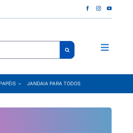
PAPÉIS
JANDAIA PARA TODOS