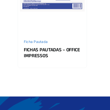
Ficha Pautada
FICHAS PAUTADAS – OFFICE
IMPRESSOS