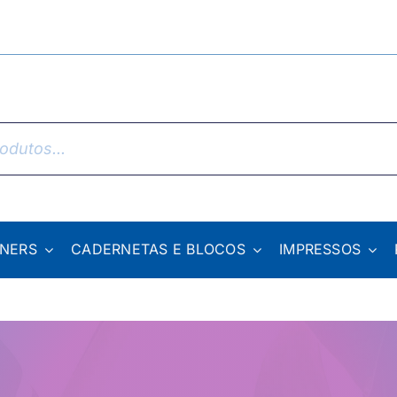
NNERS
CADERNETAS E BLOCOS
IMPRESSOS