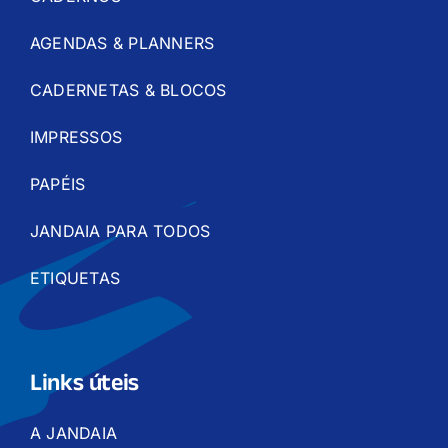
AGENDAS & PLANNERS
CADERNETAS & BLOCOS
IMPRESSOS
PAPÉIS
JANDAIA PARA TODOS
ETIQUETAS
Links úteis
A JANDAIA