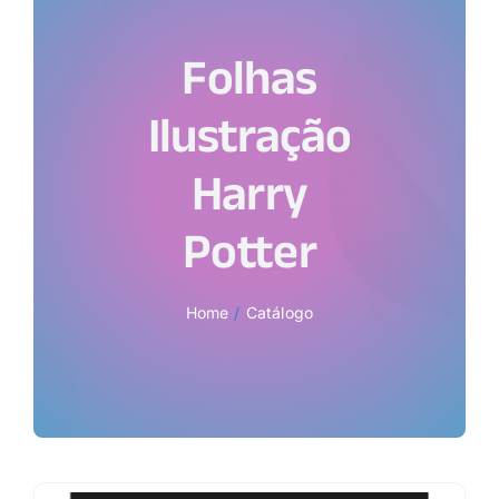
Folhas
Ilustração
Harry
Potter
Home
Catálogo