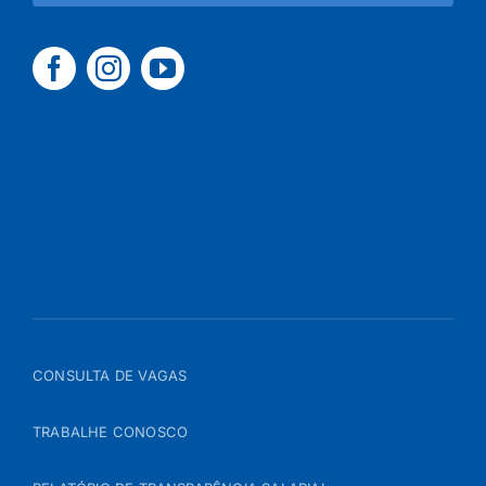
CONSULTA DE VAGAS
TRABALHE CONOSCO