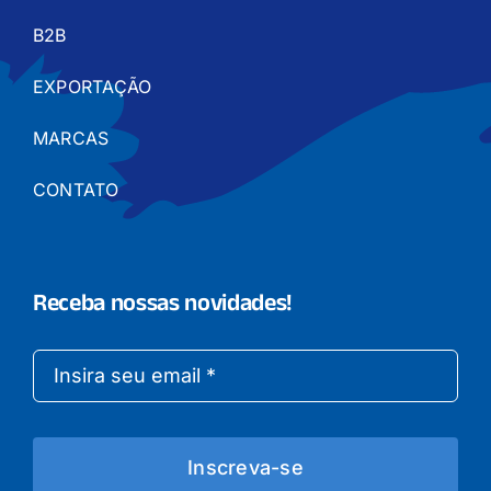
B2B
EXPORTAÇÃO
MARCAS
CONTATO
Receba nossas novidades!
Inscreva-se