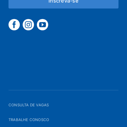
Inscreva-se
CONSULTA DE VAGAS
TRABALHE CONOSCO