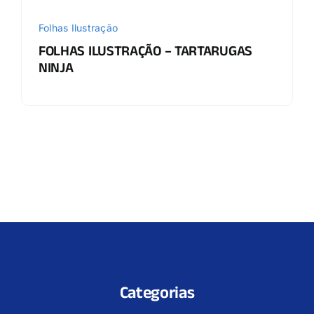
Folhas Ilustração
FOLHAS ILUSTRAÇÃO – TARTARUGAS
NINJA
Categorias