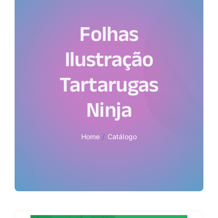
Folhas
Ilustração
Tartarugas
Ninja
Home
Catálogo