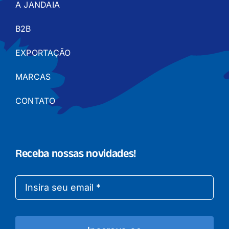
A JANDAIA
B2B
EXPORTAÇÃO
MARCAS
CONTATO
Receba nossas novidades!