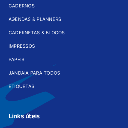
CADERNOS
AGENDAS & PLANNERS
CADERNETAS & BLOCOS
IMPRESSOS
PAPÉIS
JANDAIA PARA TODOS
ETIQUETAS
Links úteis