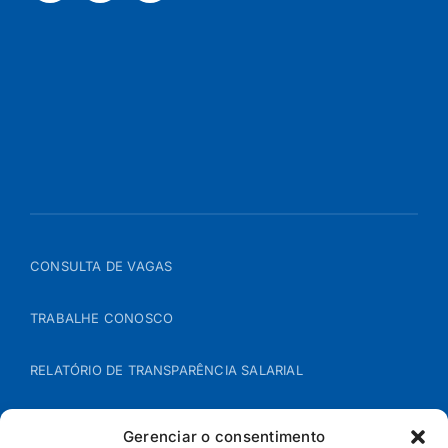
CONSULTA DE VAGAS
TRABALHE CONOSCO
RELATÓRIO DE TRANSPARÊNCIA SALARIAL
ÁREA DO REPRESENTANTE – B2B
Gerenciar o consentimento