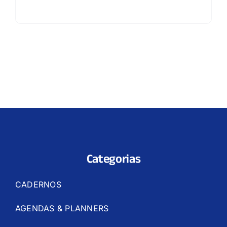
Categorias
CADERNOS
AGENDAS & PLANNERS