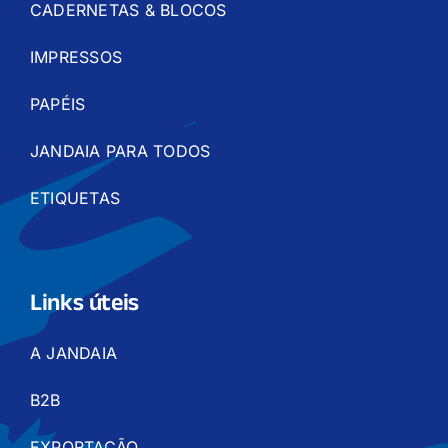
CADERNETAS & BLOCOS
IMPRESSOS
PAPÉIS
JANDAIA PARA TODOS
ETIQUETAS
Links úteis
A JANDAIA
B2B
EXPORTAÇÃO