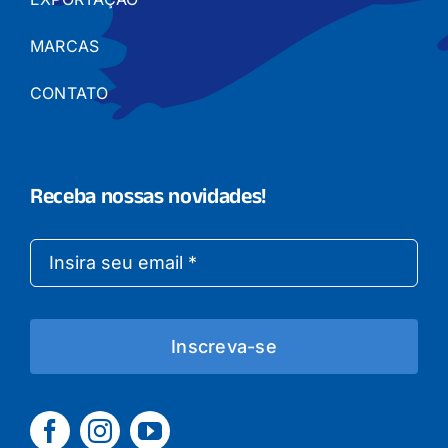
MARCAS
CONTATO
Receba nossas novidades!
Inscreva-se