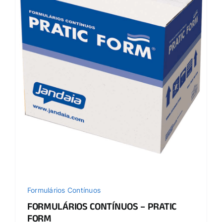
Formulários Contínuos
FORMULÁRIOS CONTÍNUOS – PRATIC
FORM