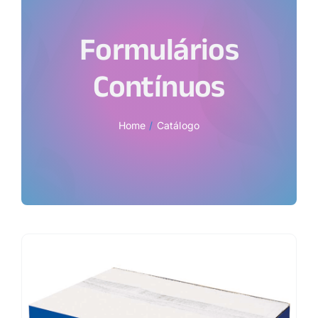
Formulários
Contínuos
Home
Catálogo