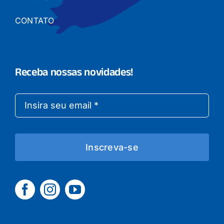
CONTATO
Receba nossas novidades!
Inscreva-se