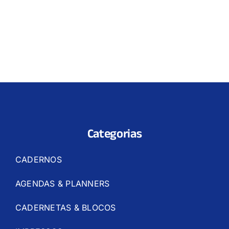
Categorias
CADERNOS
AGENDAS & PLANNERS
CADERNETAS & BLOCOS