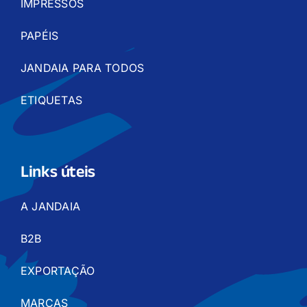
IMPRESSOS
PAPÉIS
JANDAIA PARA TODOS
ETIQUETAS
Links úteis
A JANDAIA
B2B
EXPORTAÇÃO
MARCAS