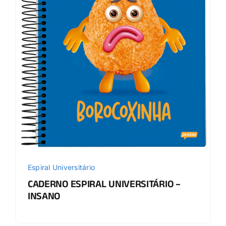
Espiral Universitário
CADERNO ESPIRAL UNIVERSITÁRIO –
INSANO