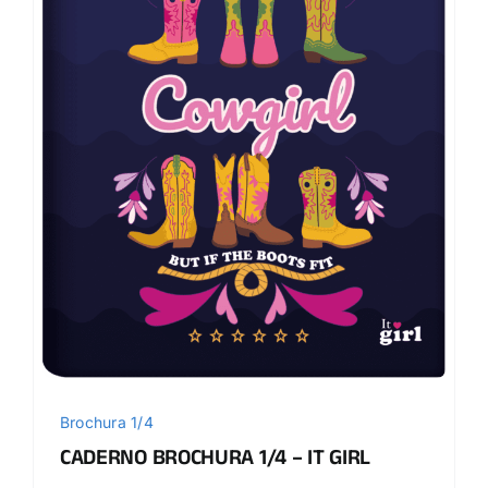
Brochura 1/4
CADERNO BROCHURA 1/4 – IT GIRL