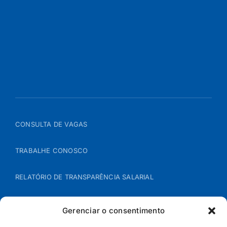
CONSULTA DE VAGAS
TRABALHE CONOSCO
RELATÓRIO DE TRANSPARÊNCIA SALARIAL
ÁREA DO REPRESENTANTE – B2B
Gerenciar o consentimento