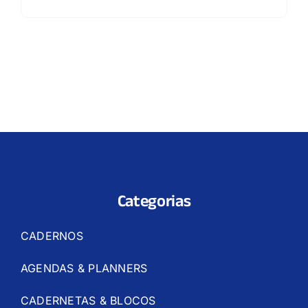
Categorias
CADERNOS
AGENDAS & PLANNERS
CADERNETAS & BLOCOS