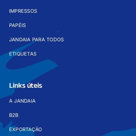
IMPRESSOS
PAPÉIS
JANDAIA PARA TODOS
ETIQUETAS
Links úteis
A JANDAIA
B2B
EXPORTAÇÃO