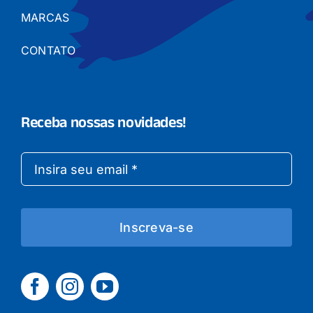
MARCAS
CONTATO
Receba nossas novidades!
Inscreva-se