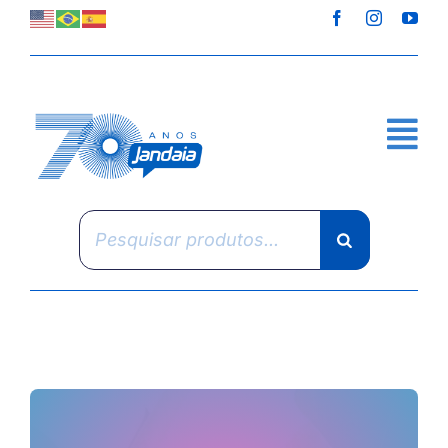
Skip
to
content
Pesquisar
produtos