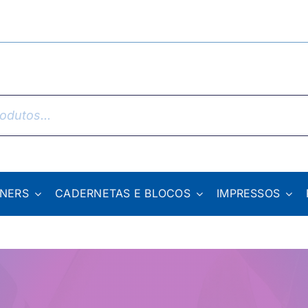
NNERS
CADERNETAS E BLOCOS
IMPRESSOS