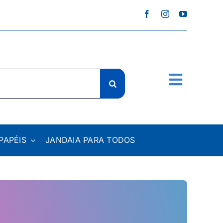
PAPÉIS
JANDAIA PARA TODOS