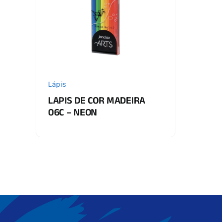
Lápis
LAPIS DE COR MADEIRA
06C – NEON