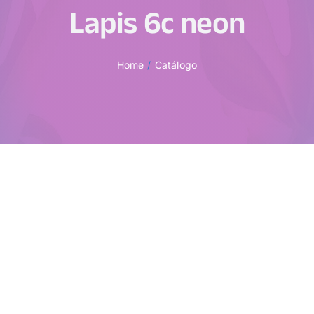
Lapis 6c neon
Home
Catálogo