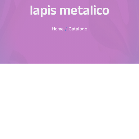
lapis metalico
Home
Catálogo