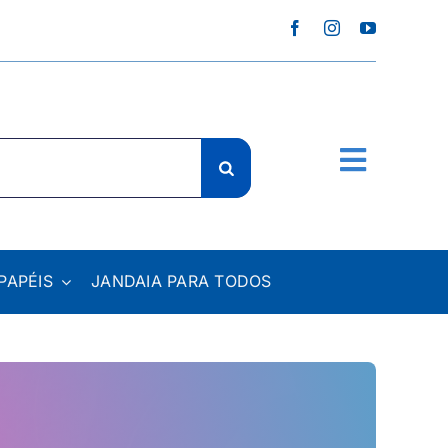
PAPÉIS
JANDAIA PARA TODOS