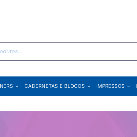
NNERS
CADERNETAS E BLOCOS
IMPRESSOS