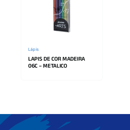
Lápis
LAPIS DE COR MADEIRA
06C – METALICO