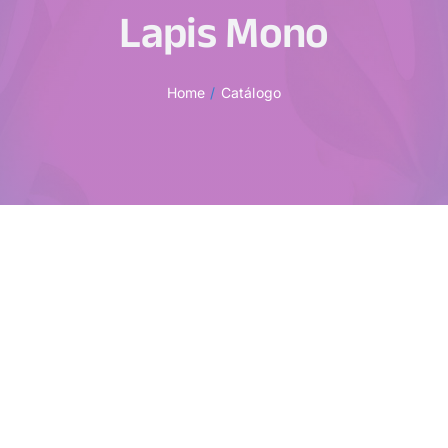
Lapis Mono
Home
Catálogo