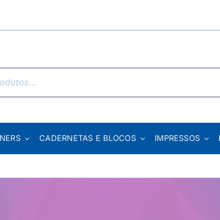
NNERS
CADERNETAS E BLOCOS
IMPRESSOS