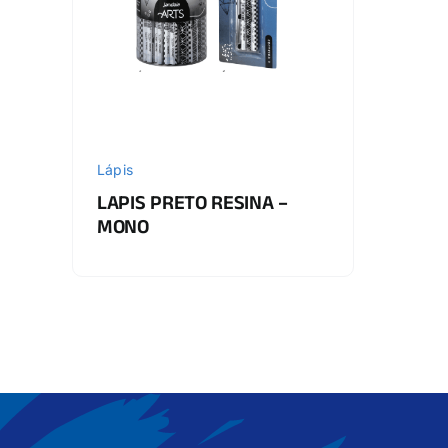
Lápis
LAPIS PRETO RESINA –
MONO