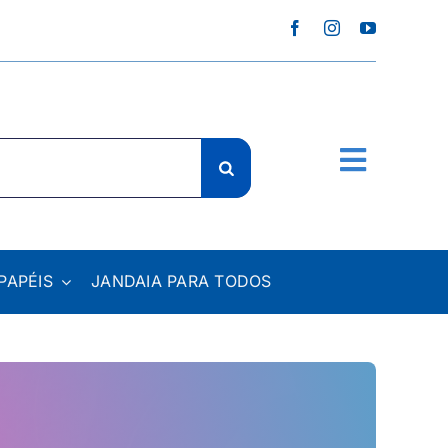
PAPÉIS
JANDAIA PARA TODOS