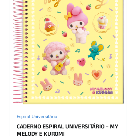
Espiral Universitário
CADERNO ESPIRAL UNIVERSITÁRIO – MY
MELODY E KUROMI