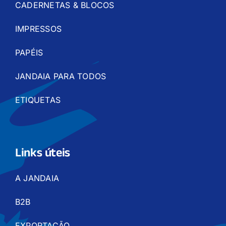
CADERNETAS & BLOCOS
IMPRESSOS
PAPÉIS
JANDAIA PARA TODOS
ETIQUETAS
Links úteis
A JANDAIA
B2B
EXPORTAÇÃO