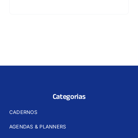
Categorias
CADERNOS
AGENDAS & PLANNERS