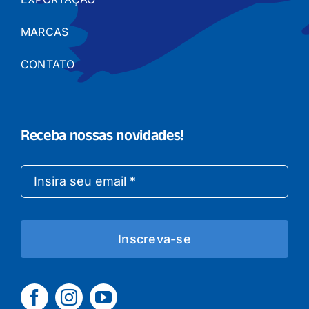
MARCAS
CONTATO
Receba nossas novidades!
Inscreva-se