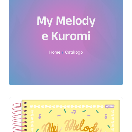
My Melody
e Kuromi
Home
Catálogo