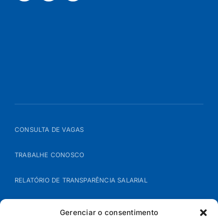
CONSULTA DE VAGAS
TRABALHE CONOSCO
RELATÓRIO DE TRANSPARÊNCIA SALARIAL
ÁREA DO REPRESENTANTE – B2B
Gerenciar o consentimento